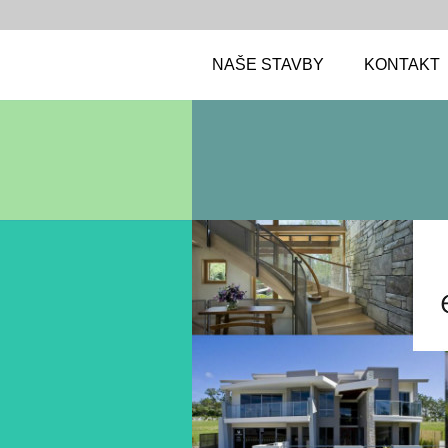
NAŠE STAVBY
KONTAKT