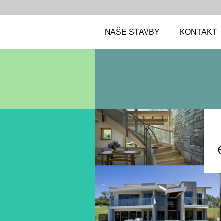
NAŠE STAVBY
KONTAKT